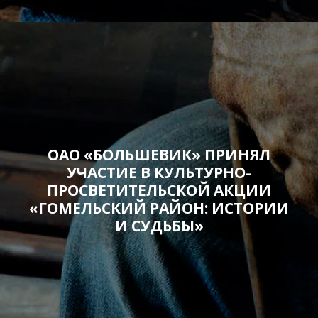
ОАО «БОЛЬШЕВИК» ПРИНЯЛ
УЧАСТИЕ В КУЛЬТУРНО-
ПРОСВЕТИТЕЛЬСКОЙ АКЦИИ
«ГОМЕЛЬСКИЙ РАЙОН: ИСТОРИИ
И СУДЬБЫ»