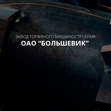
ЗАВОД ТОРФЯНОГО МАШИНОСТРОЕНИЯ
ОАО “БОЛЬШЕВИК”