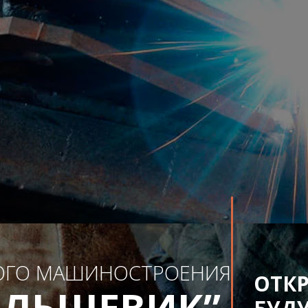
ОГО МАШИНОСТРОЕНИЯ
ОТК
ОЛЬШЕВИК”